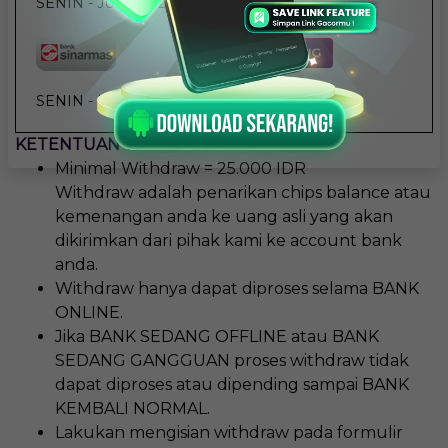
SENIN - JUMAT : 22.00 - 00.00 WIB
MASUK E-BANKING
SENIN - MINGGU: 22.00 - 00.00 WIB
KETENTUAN WITHDRAW
Minimal Withdraw = 25.000 IDR
Withdraw adalah penarikan chips balance atau
kemenangan anda ke uang asli yang akan
dikirimkan dari pihak kami ke account bank
anda.
Withdraw hanya dapat diproses selama BANK
ONLINE.
Jika BANK SEDANG OFFLINE atau BANK
SEDANG GANGGUAN proses withdraw tidak
dapat diproses atau dipending sampai BANK
KEMBALI NORMAL.
Lakukan mengisian withdraw pada formulir