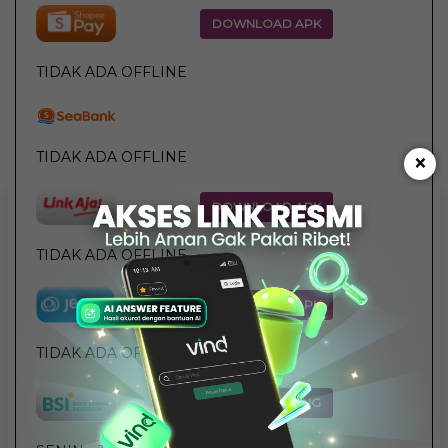
DOWNLOAD APK
TIDAK ADA OFFLINE
TIDAK ADA OFFLINE
×
DOWNLOAD APK
TIDAK ADA OFFLINE
DOWNLOAD APK
TIDAK ADA OFFLINE
MASUK E-BANKING