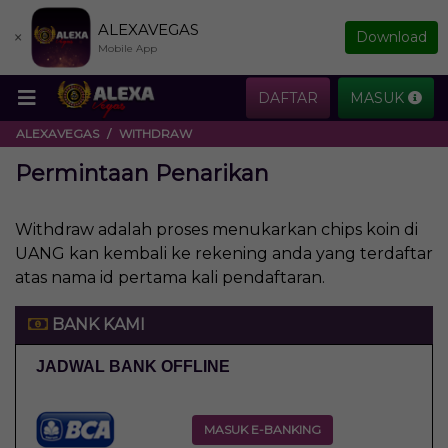
ALEXAVEGAS
×
Download
Mobile App
DAFTAR
MASUK
ALEXAVEGAS
WITHDRAW
Permintaan Penarikan
Withdraw adalah proses menukarkan chips koin di
UANG kan kembali ke rekening anda yang terdaftar
atas nama id pertama kali pendaftaran.
BANK KAMI
JADWAL BANK OFFLINE
MASUK E-BANKING