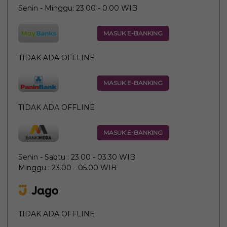
Senin - Minggu: 23.00 - 0.00 WIB
MASUK E-BANKING
TIDAK ADA OFFLINE
MASUK E-BANKING
TIDAK ADA OFFLINE
MASUK E-BANKING
Senin - Sabtu : 23.00 - 03.30 WIB
Minggu : 23.00 - 05.00 WIB
TIDAK ADA OFFLINE