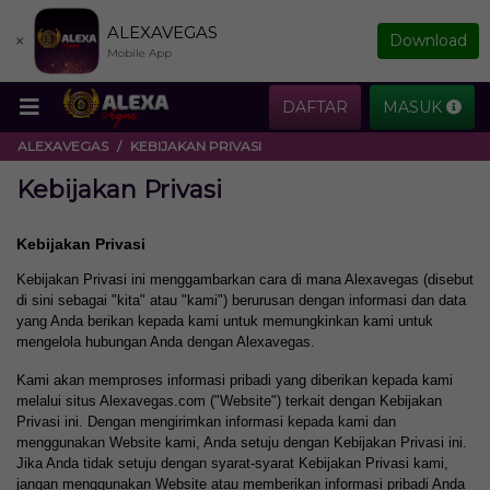
ALEXAVEGAS
×
Download
Mobile App
DAFTAR
MASUK
ALEXAVEGAS
KEBIJAKAN PRIVASI
Kebijakan Privasi
Kebijakan Privasi
Kebijakan Privasi ini menggambarkan cara di mana Alexavegas (disebut
di sini sebagai "kita" atau "kami") berurusan dengan informasi dan data
yang Anda berikan kepada kami untuk memungkinkan kami untuk
mengelola hubungan Anda dengan Alexavegas.
Kami akan memproses informasi pribadi yang diberikan kepada kami
melalui situs Alexavegas.com ("Website") terkait dengan Kebijakan
Privasi ini. Dengan mengirimkan informasi kepada kami dan
menggunakan Website kami, Anda setuju dengan Kebijakan Privasi ini.
Jika Anda tidak setuju dengan syarat-syarat Kebijakan Privasi kami,
jangan menggunakan Website atau memberikan informasi pribadi Anda