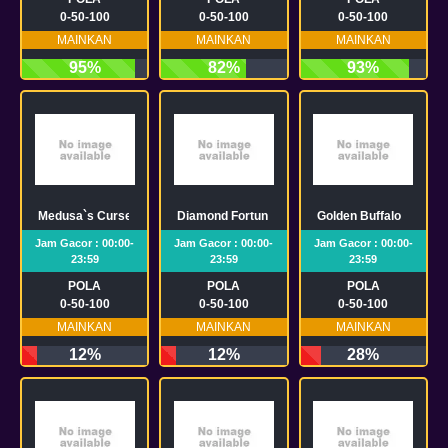
0-50-100
0-50-100
0-50-100
MAINKAN
MAINKAN
MAINKAN
95%
82%
93%
Medusa`s Curse
Diamond Fortune
Golden Buffalo
Jam Gacor : 00:00-
Jam Gacor : 00:00-
Jam Gacor : 00:00-
23:59
23:59
23:59
POLA
POLA
POLA
0-50-100
0-50-100
0-50-100
MAINKAN
MAINKAN
MAINKAN
12%
12%
28%