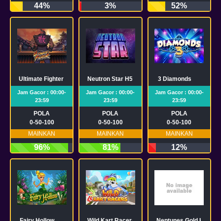
44%
3%
52%
Ultimate Fighter
Neutron Star H5
3 Diamonds
Jam Gacor : 00:00-
Jam Gacor : 00:00-
Jam Gacor : 00:00-
23:59
23:59
23:59
POLA
POLA
POLA
0-50-100
0-50-100
0-50-100
MAINKAN
MAINKAN
MAINKAN
96%
81%
12%
Fairy Hollow
Wild Kart Racers
Neptunes Gold H5