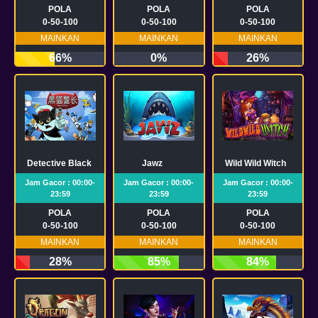
POLA
POLA
POLA
0-50-100
0-50-100
0-50-100
MAINKAN
MAINKAN
MAINKAN
66%
0%
26%
Detective Black Cat
Jawz
Wild Wild Witch
Jam Gacor : 00:00-
Jam Gacor : 00:00-
Jam Gacor : 00:00-
23:59
23:59
23:59
POLA
POLA
POLA
0-50-100
0-50-100
0-50-100
MAINKAN
MAINKAN
MAINKAN
28%
85%
84%