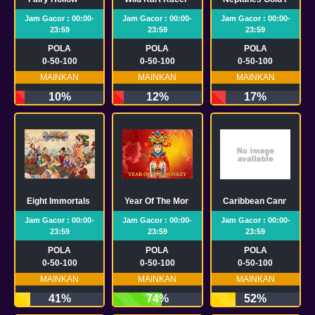
Jam Gacor : 00:00-
Jam Gacor : 00:00-
Jam Gacor : 00:00-
23:59
23:59
23:59
POLA
POLA
POLA
0-50-100
0-50-100
0-50-100
MAINKAN
MAINKAN
MAINKAN
10%
12%
17%
Eight Immortals
Year Of The Monkey H5
Caribbean Cannons
Jam Gacor : 00:00-
Jam Gacor : 00:00-
Jam Gacor : 00:00-
23:59
23:59
23:59
POLA
POLA
POLA
0-50-100
0-50-100
0-50-100
MAINKAN
MAINKAN
MAINKAN
41%
74%
52%