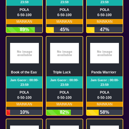
23:59
23:59
23:59
POLA
POLA
POLA
0-50-100
0-50-100
0-50-100
MAINKAN
MAINKAN
MAINKAN
89%
45%
47%
Book of the East
Triple Luck
Panda Warriorr
Jam Gacor : 00:00-
Jam Gacor : 00:00-
Jam Gacor : 00:00-
23:59
23:59
23:59
POLA
POLA
POLA
0-50-100
0-50-100
0-50-100
MAINKAN
MAINKAN
MAINKAN
10%
82%
58%